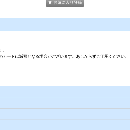
お気に入り登録
す。
のカードは減額となる場合がございます。あしからずご了承ください。