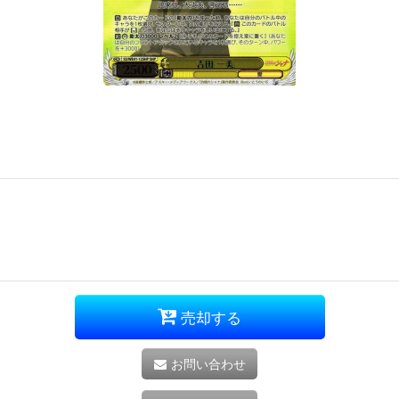
売却する
お問い合わせ