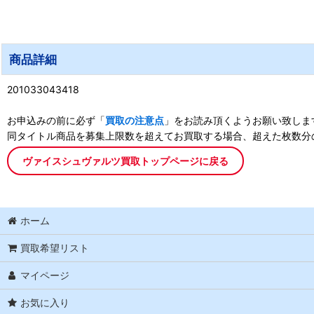
商品詳細
201033043418
お申込みの前に必ず「
買取の注意点
」をお読み頂くようお願い致しま
同タイトル商品を募集上限数を超えてお買取する場合、超えた枚数分
ヴァイスシュヴァルツ買取トップページに戻る
ホーム
買取希望リスト
マイページ
お気に入り