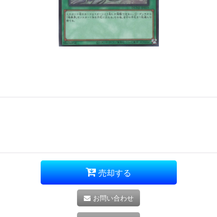
売却する
お問い合わせ