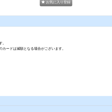
お気に入り登録
す。
のカードは減額となる場合がございます。