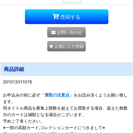
売却する
お問い合わせ
お気に入り登録
商品詳細
201013011078
お申込みの前に必ず「
買取の注意点
」をお読み頂くようお願い致し
ます。
同タイトル商品を募集上限数を超えてお買取する場合、超えた枚数
分のカードは減額となる場合がございます。
予めご了承ください。
※一部の高額カード,コレクションカードにつきまして※