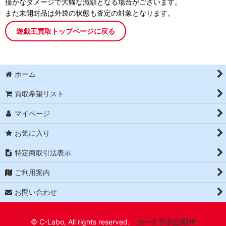
僅かなダメージで大幅な減額となる場合がございます。
また未開封品は外袋の状態も査定の対象となります。
遊戯王買取トップページに戻る
ホーム
買取希望リスト
マイページ
お気に入り
特定商取引法表示
ご利用案内
お問い合わせ
© C-Labo, All rights reserved.
カードラボ公式HP