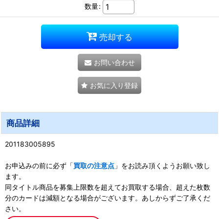
数量
:
売却する
お問い合わせ
お気に入り登録
商品詳細
201183005895
お申込みの前に必ず「
買取の注意点
」をお読み頂くようお願い致し
ます。
同タイトル商品を募集上限数を超えてお買取する場合、超えた枚数
分のカードは減額となる場合がございます。あしからずご了承くだ
さい。