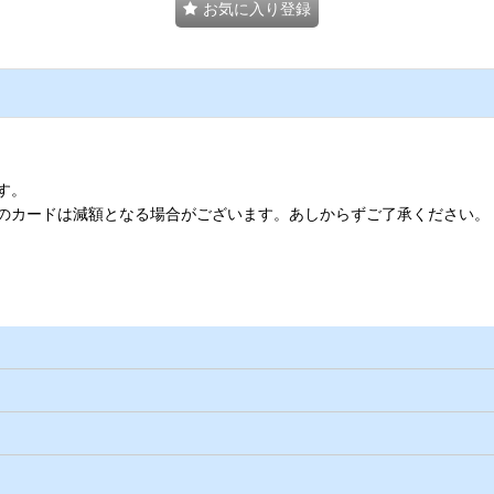
お気に入り登録
す。
のカードは減額となる場合がございます。あしからずご了承ください。