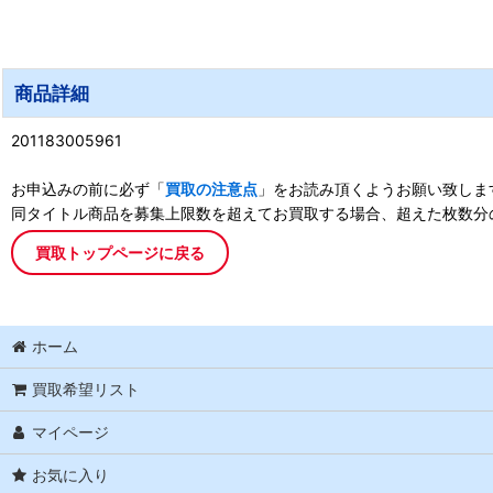
商品詳細
201183005961
お申込みの前に必ず「
買取の注意点
」をお読み頂くようお願い致しま
同タイトル商品を募集上限数を超えてお買取する場合、超えた枚数分
買取トップページに戻る
ホーム
買取希望リスト
マイページ
お気に入り