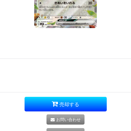
売却する
お問い合わせ