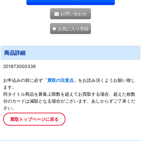
お問い合わせ
お気に入り登録
商品詳細
201873000336
お申込みの前に必ず「
買取の注意点
」をお読み頂くようお願い致し
ます。
同タイトル商品を募集上限数を超えてお買取する場合、超えた枚数
分のカードは減額となる場合がございます。あしからずご了承くだ
さい。
買取トップページに戻る