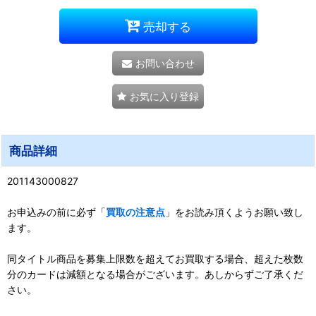
売却する
お問い合わせ
お気に入り登録
商品詳細
201143000827
お申込みの前に必ず「
買取の注意点
」をお読み頂くようお願い致し
ます。
同タイトル商品を募集上限数を超えてお買取する場合、超えた枚数
分のカードは減額となる場合がございます。あしからずご了承くだ
さい。