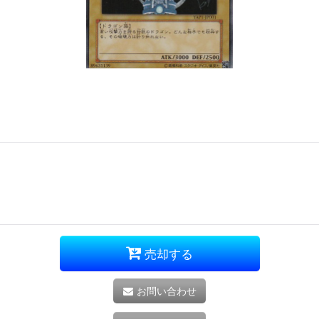
売却する
お問い合わせ