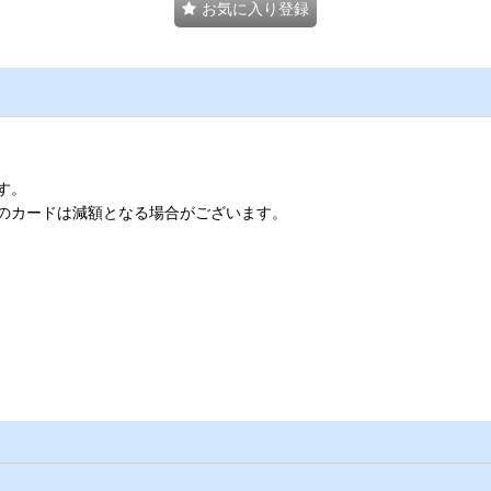
お気に入り登録
す。
のカードは減額となる場合がございます。