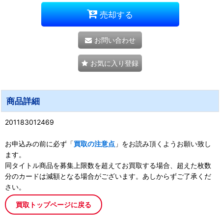
売却する
お問い合わせ
お気に入り登録
商品詳細
201183012469
お申込みの前に必ず「
買取の注意点
」をお読み頂くようお願い致し
ます。
同タイトル商品を募集上限数を超えてお買取する場合、超えた枚数
分のカードは減額となる場合がございます。あしからずご了承くだ
さい。
買取トップページに戻る