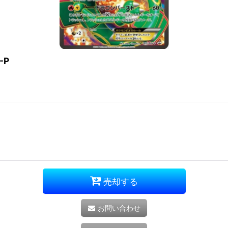
-P
売却する
お問い合わせ