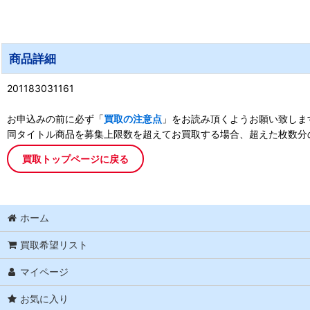
商品詳細
201183031161
お申込みの前に必ず「
買取の注意点
」をお読み頂くようお願い致しま
同タイトル商品を募集上限数を超えてお買取する場合、超えた枚数分
買取トップページに戻る
ホーム
買取希望リスト
マイページ
お気に入り