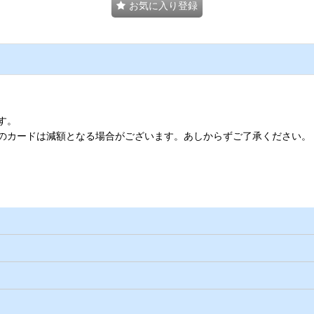
お気に入り登録
す。
のカードは減額となる場合がございます。あしからずご了承ください。