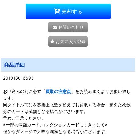
売却する
お問い合わせ
お気に入り登録
商品詳細
201013016693
お申込みの前に必ず「
買取の注意点
」をお読み頂くようお願い致し
ます。
同タイトル商品を募集上限数を超えてお買取する場合、超えた枚数
分のカードは減額となる場合がございます。
予めご了承ください。
※一部の高額カード,コレクションカードにつきまして※
僅かなダメージで大幅な減額となる場合がございます。