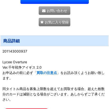
お問い合わせ
お気に入り登録
商品詳細
201143000937
Lycee Overture
Ver.千年戦争アイギス 2.0
お申込みの前に必ず「
買取の注意点
」をお読み頂くようお願い致し
ます。
同タイトル商品を募集上限数を超えてお買取する場合、超えた枚数
分のカードは減額となる場合がございます。あしからずご了承くだ
さい。