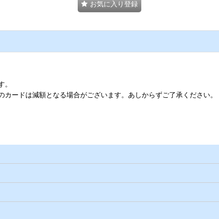
お気に入り登録
す。
のカードは減額となる場合がございます。あしからずご了承ください。