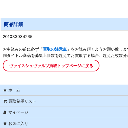
商品詳細
201033034265
お申込みの前に必ず「
買取の注意点
」をお読み頂くようお願い致しま
同タイトル商品を募集上限数を超えてお買取する場合、超えた枚数分
ヴァイスシュヴァルツ買取トップページに戻る
ホーム
買取希望リスト
マイページ
お気に入り