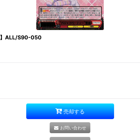
LL/S90-050
売却する
お問い合わせ