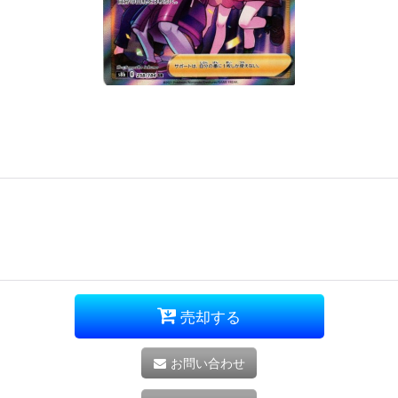
売却する
お問い合わせ