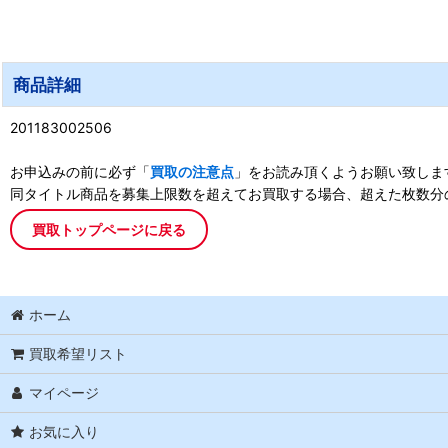
商品詳細
201183002506
お申込みの前に必ず「
買取の注意点
」をお読み頂くようお願い致しま
同タイトル商品を募集上限数を超えてお買取する場合、超えた枚数分
買取トップページに戻る
ホーム
買取希望リスト
マイページ
お気に入り