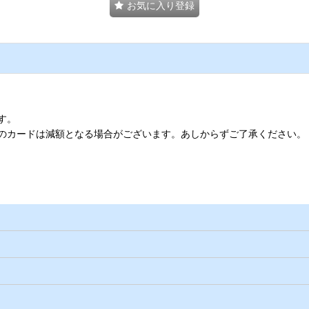
お気に入り登録
す。
のカードは減額となる場合がございます。あしからずご了承ください。