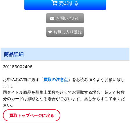
売却する
お問い合わせ
お気に入り登録
商品詳細
201183002496
お申込みの前に必ず「
買取の注意点
」をお読み頂くようお願い致し
ます。
同タイトル商品を募集上限数を超えてお買取する場合、超えた枚数
分のカードは減額となる場合がございます。あしからずご了承くだ
さい。
買取トップページに戻る