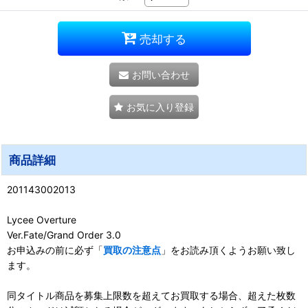
売却する
お問い合わせ
お気に入り登録
商品詳細
201143002013
Lycee Overture
Ver.Fate/Grand Order 3.0
お申込みの前に必ず「
買取の注意点
」をお読み頂くようお願い致し
ます。
同タイトル商品を募集上限数を超えてお買取する場合、超えた枚数