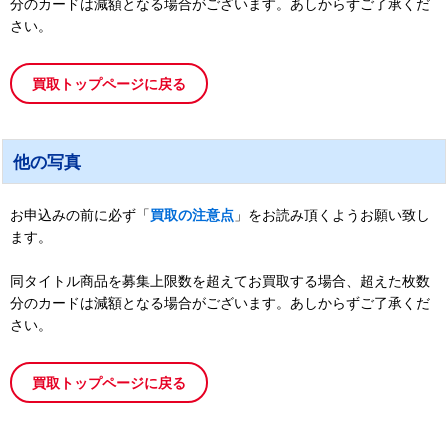
分のカードは減額となる場合がございます。あしからずご了承くだ
さい。
買取トップページに戻る
他の写真
お申込みの前に必ず「
買取の注意点
」をお読み頂くようお願い致し
ます。
同タイトル商品を募集上限数を超えてお買取する場合、超えた枚数
分のカードは減額となる場合がございます。あしからずご了承くだ
さい。
買取トップページに戻る