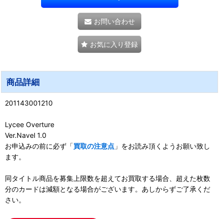
お問い合わせ
お気に入り登録
商品詳細
201143001210
Lycee Overture
Ver.Navel 1.0
お申込みの前に必ず「
買取の注意点
」をお読み頂くようお願い致し
ます。
同タイトル商品を募集上限数を超えてお買取する場合、超えた枚数
分のカードは減額となる場合がございます。あしからずご了承くだ
さい。