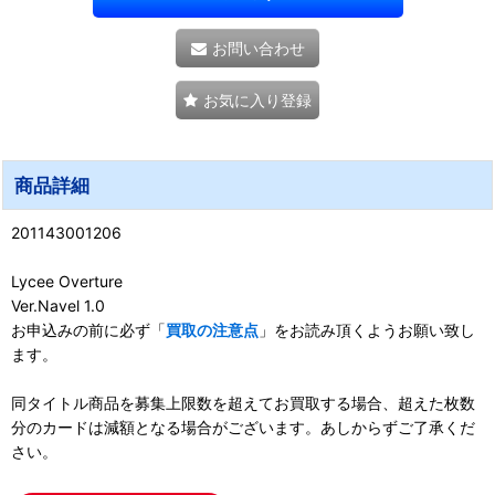
お問い合わせ
お気に入り登録
商品詳細
201143001206
Lycee Overture
Ver.Navel 1.0
お申込みの前に必ず「
買取の注意点
」をお読み頂くようお願い致し
ます。
同タイトル商品を募集上限数を超えてお買取する場合、超えた枚数
分のカードは減額となる場合がございます。あしからずご了承くだ
さい。