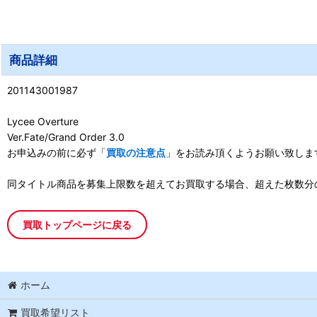
商品詳細
201143001987
Lycee Overture
Ver.Fate/Grand Order 3.0
お申込みの前に必ず「
買取の注意点
」をお読み頂くようお願い致しま
同タイトル商品を募集上限数を超えてお買取する場合、超えた枚数分
買取トップページに戻る
ホーム
買取希望リスト