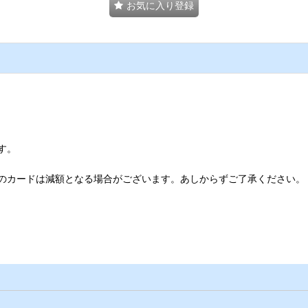
お気に入り登録
す。
のカードは減額となる場合がございます。あしからずご了承ください。