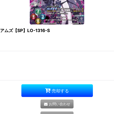
ズ【SP】LO-1316-S
売却する
お問い合わせ