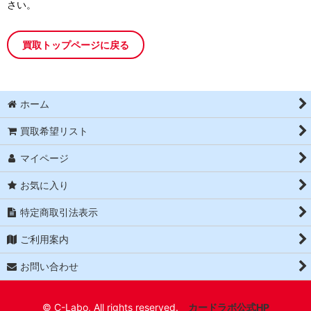
さい。
買取トップページに戻る
ホーム
買取希望リスト
マイページ
お気に入り
特定商取引法表示
ご利用案内
お問い合わせ
© C-Labo, All rights reserved.
カードラボ公式HP