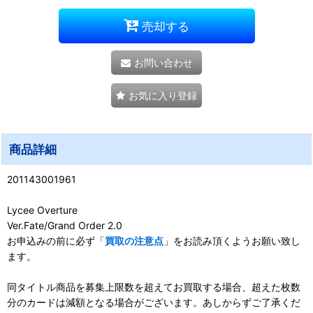
売却する
お問い合わせ
お気に入り登録
商品詳細
201143001961
Lycee Overture
Ver.Fate/Grand Order 2.0
お申込みの前に必ず「
買取の注意点
」をお読み頂くようお願い致し
ます。
同タイトル商品を募集上限数を超えてお買取する場合、超えた枚数
分のカードは減額となる場合がございます。あしからずご了承くだ