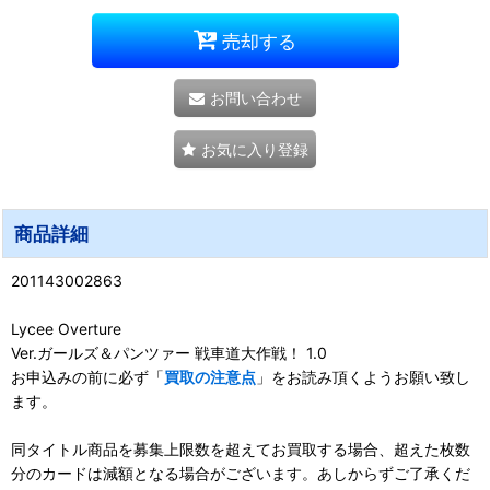
売却する
お問い合わせ
お気に入り登録
商品詳細
201143002863
Lycee Overture
Ver.ガールズ＆パンツァー 戦車道大作戦！ 1.0
お申込みの前に必ず「
買取の注意点
」をお読み頂くようお願い致し
ます。
同タイトル商品を募集上限数を超えてお買取する場合、超えた枚数
分のカードは減額となる場合がございます。あしからずご了承くだ