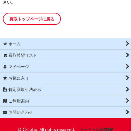
さい。
買取トップページに戻る
ホーム
買取希望リスト
マイページ
お気に入り
特定商取引法表示
ご利用案内
お問い合わせ
© C-Labo, All rights reserved.
カードラボ公式HP