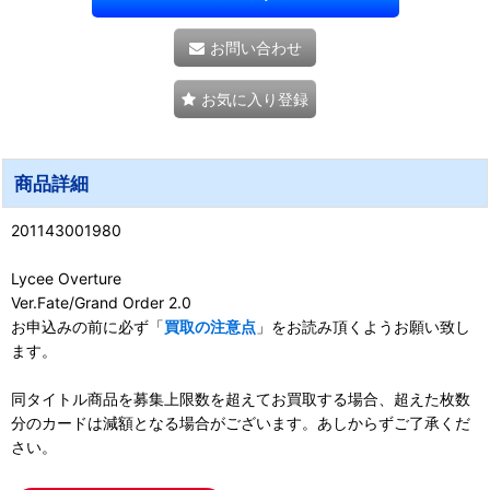
お問い合わせ
お気に入り登録
商品詳細
201143001980
Lycee Overture
Ver.Fate/Grand Order 2.0
お申込みの前に必ず「
買取の注意点
」をお読み頂くようお願い致し
ます。
同タイトル商品を募集上限数を超えてお買取する場合、超えた枚数
分のカードは減額となる場合がございます。あしからずご了承くだ
さい。