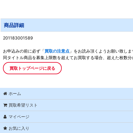
商品詳細
201183001589
お申込みの前に必ず「
買取の注意点
」をお読み頂くようお願い致しま
同タイトル商品を募集上限数を超えてお買取する場合、超えた枚数分
買取トップページに戻る
ホーム
買取希望リスト
マイページ
お気に入り