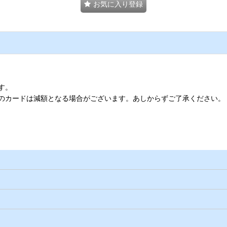
お気に入り登録
す。
のカードは減額となる場合がございます。あしからずご了承ください。