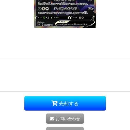
売却する
お問い合わせ