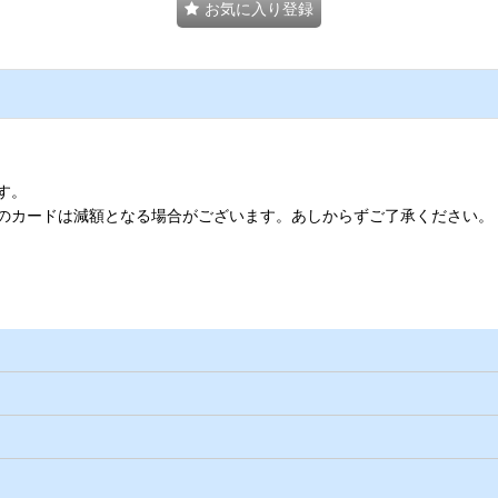
お気に入り登録
す。
のカードは減額となる場合がございます。あしからずご了承ください。