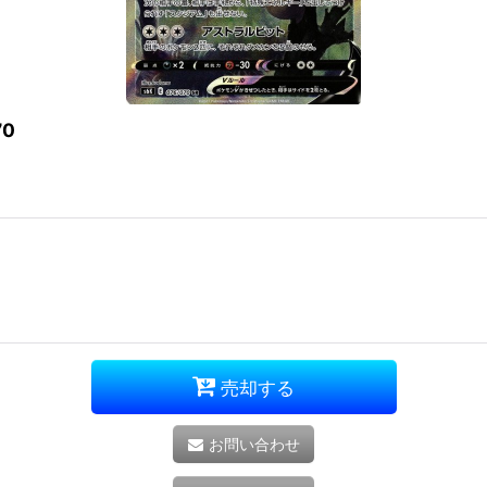
70
売却する
お問い合わせ