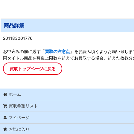
商品詳細
201183001776
お申込みの前に必ず「
買取の注意点
」をお読み頂くようお願い致しま
同タイトル商品を募集上限数を超えてお買取する場合、超えた枚数分
買取トップページに戻る
ホーム
買取希望リスト
マイページ
お気に入り