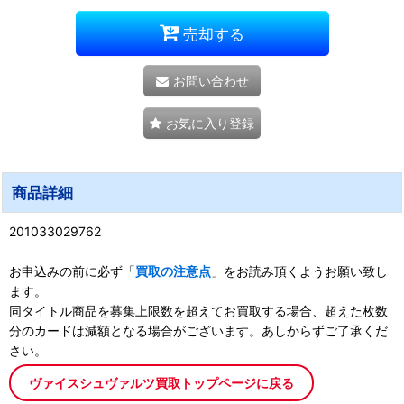
売却する
お問い合わせ
お気に入り登録
商品詳細
201033029762
お申込みの前に必ず「
買取の注意点
」をお読み頂くようお願い致し
ます。
同タイトル商品を募集上限数を超えてお買取する場合、超えた枚数
分のカードは減額となる場合がございます。あしからずご了承くだ
さい。
ヴァイスシュヴァルツ買取トップページに戻る