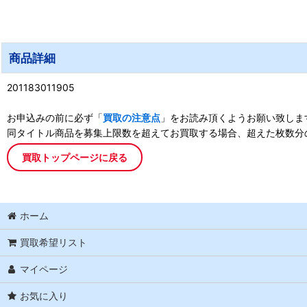
商品詳細
201183011905
お申込みの前に必ず「
買取の注意点
」をお読み頂くようお願い致しま
同タイトル商品を募集上限数を超えてお買取する場合、超えた枚数分
買取トップページに戻る
ホーム
買取希望リスト
マイページ
お気に入り