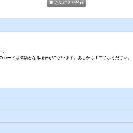
お気に入り登録
す。
のカードは減額となる場合がございます。あしからずご了承ください。