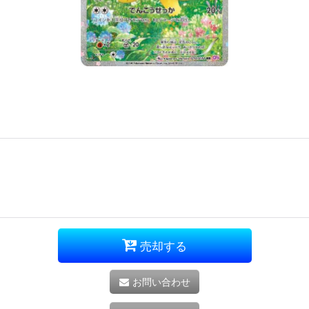
売却する
お問い合わせ