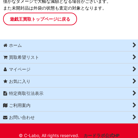
僅かなダメージで大幅な減額となる場合がございます。
また未開封品は外袋の状態も査定の対象となります。
遊戯王買取トップページに戻る
ホーム
買取希望リスト
マイページ
お気に入り
特定商取引法表示
ご利用案内
お問い合わせ
© C-Labo, All rights reserved.
カードラボ公式HP