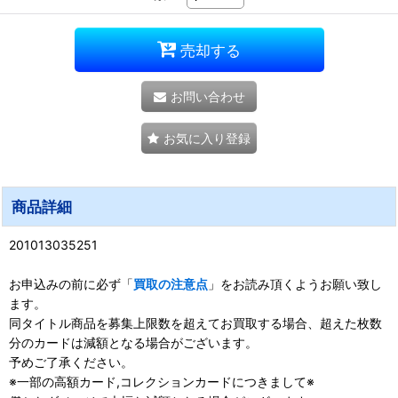
売却する
お問い合わせ
お気に入り登録
商品詳細
201013035251
お申込みの前に必ず「
買取の注意点
」をお読み頂くようお願い致し
ます。
同タイトル商品を募集上限数を超えてお買取する場合、超えた枚数
分のカードは減額となる場合がございます。
予めご了承ください。
※一部の高額カード,コレクションカードにつきまして※