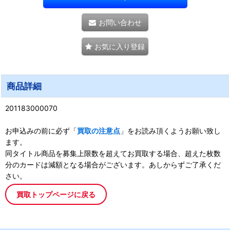
お問い合わせ
お気に入り登録
商品詳細
201183000070
お申込みの前に必ず「
買取の注意点
」をお読み頂くようお願い致し
ます。
同タイトル商品を募集上限数を超えてお買取する場合、超えた枚数
分のカードは減額となる場合がございます。あしからずご了承くだ
さい。
買取トップページに戻る