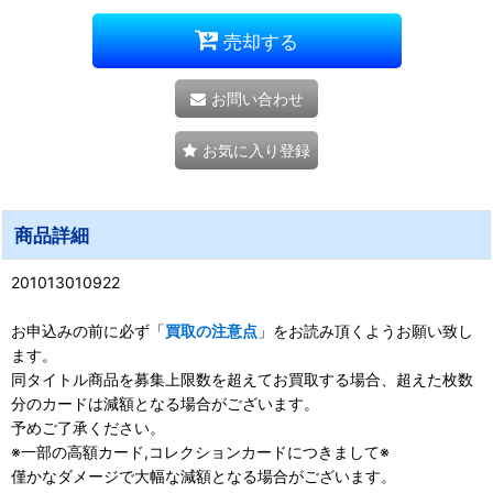
売却する
お問い合わせ
お気に入り登録
商品詳細
201013010922
お申込みの前に必ず「
買取の注意点
」をお読み頂くようお願い致し
ます。
同タイトル商品を募集上限数を超えてお買取する場合、超えた枚数
分のカードは減額となる場合がございます。
予めご了承ください。
※一部の高額カード,コレクションカードにつきまして※
僅かなダメージで大幅な減額となる場合がございます。