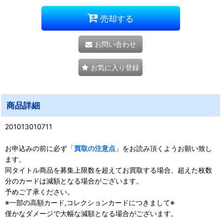
売却する
お問い合わせ
お気に入り登録
商品詳細
201013010711
お申込みの前に必ず「
買取の注意点
」をお読み頂くようお願い致し
ます。
同タイトル商品を募集上限数を超えてお買取する場合、超えた枚数
分のカードは減額となる場合がございます。
予めご了承ください。
※一部の高額カード,コレクションカードにつきまして※
僅かなダメージで大幅な減額となる場合がございます。