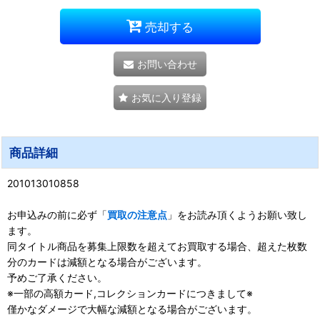
売却する
お問い合わせ
お気に入り登録
商品詳細
201013010858
お申込みの前に必ず「
買取の注意点
」をお読み頂くようお願い致し
ます。
同タイトル商品を募集上限数を超えてお買取する場合、超えた枚数
分のカードは減額となる場合がございます。
予めご了承ください。
※一部の高額カード,コレクションカードにつきまして※
僅かなダメージで大幅な減額となる場合がございます。