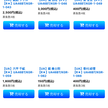
【R★】UA46BT/KGR-
UA46BT/KGR-1-046
UA46BT/KGR-1-049
1-043
3,000
円
(税込)
400
円
(税込)
2,500
円
(税込)
募集数4枚
募集数4枚
募集数4枚
売却する
売却する
売却する
【UA】六平 千鉱
【UA】薊 奏士郎
【UA】香刈 緋雪
【R★】UA46BT/KGR-
【R★】UA46BT/KGR-
【R★】UA46BT/KGR-
1-059
1-062
1-066
1,800
円
(税込)
150
円
(税込)
400
円
(税込)
募集数5枚
募集数5枚
募集数3枚
売却する
売却する
売却する