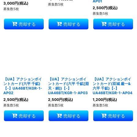
AP01
3,000
円
(税込)
募集数5枚
2,500
円
(税込)
募集数5枚
募集数5枚
売却する
売却する
売却する
【UA】アクションポイ
【UA】アクションポイ
【UA】アクションポイ
ントカード(六平 千鉱)
ントカード(六平 千鉱[淵
ントカード(双城 厳一&
【-】UA46BT/KGR-1-
天・錦])【-】
六平 千鉱)【-】
AP02
UA46BT/KGR-1-AP03
UA46BT/KGR-1-AP04
2,500
円
(税込)
2,500
円
(税込)
1,200
円
(税込)
募集数5枚
募集数5枚
募集数5枚
売却する
売却する
売却する