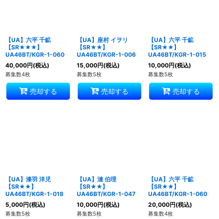
絞り込む
【UA】六平 千鉱
【UA】座村 イヲリ
【UA】六平 千鉱
【SR★★★】
【SR★★】
【SR★★】
UA46BT/KGR-1-060
UA46BT/KGR-1-006
UA46BT/KGR-1-015
40,000
円
(税込)
15,000
円
(税込)
10,000
円
(税込)
募集数4枚
募集数5枚
募集数5枚
売却する
売却する
売却する
【UA】漆羽 洋児
【UA】漣 伯理
【UA】六平 千鉱
【SR★★】
【SR★★】
【SR★★】
UA46BT/KGR-1-018
UA46BT/KGR-1-047
UA46BT/KGR-1-060
5,000
円
(税込)
10,000
円
(税込)
20,000
円
(税込)
募集数5枚
募集数5枚
募集数4枚