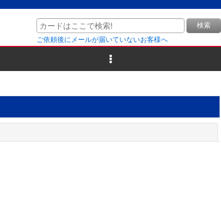
検索
ご依頼後にメールが届いていないお客様へ
閉じる