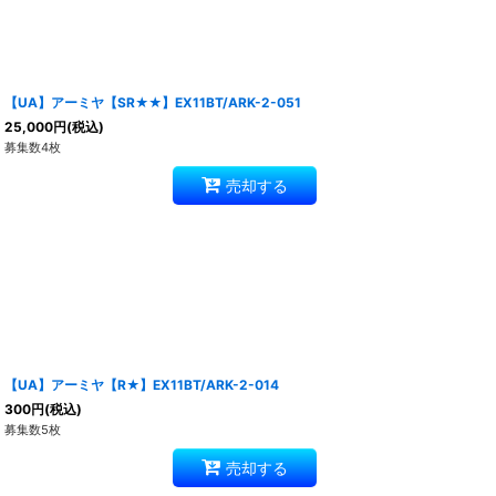
【UA】アーミヤ【SR★★】EX11BT/ARK-2-051
25,000
円
(税込)
募集数4枚
売却する
【UA】アーミヤ【R★】EX11BT/ARK-2-014
300
円
(税込)
募集数5枚
売却する