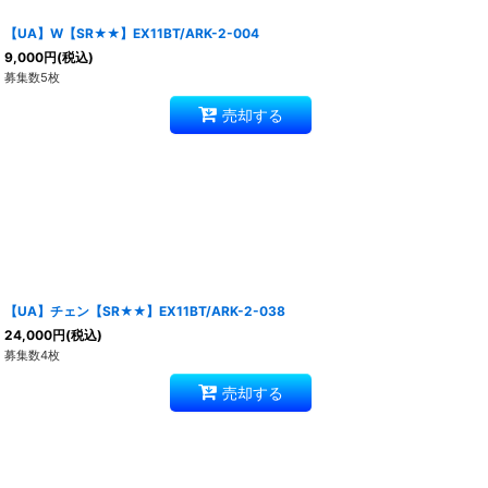
【UA】W【SR★★】EX11BT/ARK-2-004
9,000
円
(税込)
募集数5枚
売却する
【UA】チェン【SR★★】EX11BT/ARK-2-038
24,000
円
(税込)
募集数4枚
売却する