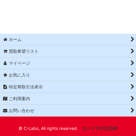
並び順
:
絞り込む
ホーム
買取希望リスト
マイページ
お気に入り
特定商取引法表示
ご利用案内
お問い合わせ
© C-Labo, All rights reserved.
カードラボ公式HP