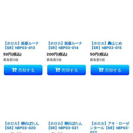
【ホロカ】姫森ルーナ
【ホロカ】姫森ルーナ
【ホロカ】轟はじめ
【SR】hBP03-013
【SR】hBP03-014
【SR】hBP03-015
50
円
(税込)
200
円
(税込)
50
円
(税込)
募集数5枚
募集数5枚
募集数5枚
売却する
売却する
売却する
【ホロカ】獅白ぼたん
【ホロカ】獅白ぼたん
【ホロカ】アキ・ローゼ
【SR】hBP03-020
【SR】hBP03-021
ンタール【SR】hBP03-
022