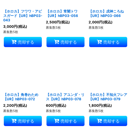
【ホロカ】フワワ・アビ
【ホロカ】常闇トワ
【ホロカ】戌神ころね
スガード【UR】hBP03-
【UR】hBP03-056
【UR】hBP03-066
043
2,500
円
(税込)
2,000
円
(税込)
3,000
円
(税込)
募集数5枚
募集数5枚
募集数5枚
売却する
売却する
売却する
【ホロカ】角巻わため
【ホロカ】アユンダ・リ
【ホロカ】不知火フレア
【UR】hBP03-072
ス【UR】hBP03-078
【UR】hBP03-079
2,200
円
(税込)
600
円
(税込)
1,800
円
(税込)
募集数5枚
募集数5枚
募集数5枚
売却する
売却する
売却する