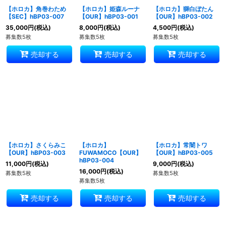
【ホロカ】角巻わため
【ホロカ】姫森ルーナ
【ホロカ】獅白ぼたん
【SEC】hBP03-007
【OUR】hBP03-001
【OUR】hBP03-002
35,000
円
(税込)
8,000
円
(税込)
4,500
円
(税込)
募集数5枚
募集数5枚
募集数5枚
売却する
売却する
売却する
【ホロカ】さくらみこ
【ホロカ】
【ホロカ】常闇トワ
【OUR】hBP03-003
FUWAMOCO【OUR】
【OUR】hBP03-005
hBP03-004
11,000
円
(税込)
9,000
円
(税込)
16,000
円
(税込)
募集数5枚
募集数5枚
募集数5枚
売却する
売却する
売却する