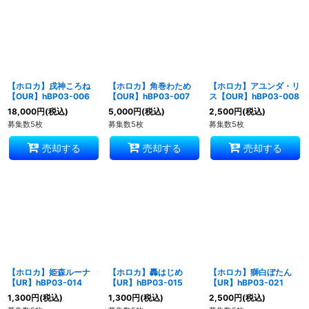
【ホロカ】戌神ころね
【ホロカ】角巻わため
【ホロカ】アユンダ・リ
【OUR】hBP03-006
【OUR】hBP03-007
ス【OUR】hBP03-008
18,000
円
(税込)
5,000
円
(税込)
2,500
円
(税込)
募集数5枚
募集数5枚
募集数5枚
売却する
売却する
売却する
【ホロカ】姫森ルーナ
【ホロカ】轟はじめ
【ホロカ】獅白ぼたん
【UR】hBP03-014
【UR】hBP03-015
【UR】hBP03-021
1,300
円
(税込)
1,300
円
(税込)
2,500
円
(税込)