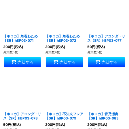
【ホロカ】角巻わため
【ホロカ】角巻わため
【ホロカ】アユンダ・リ
【SR】hBP03-071
【SR】hBP03-072
ス【SR】hBP03-077
200
円
(税込)
300
円
(税込)
50
円
(税込)
募集数5枚
募集数4枚
募集数5枚
売却する
売却する
売却する
【ホロカ】アユンダ・リ
【ホロカ】不知火フレア
【ホロカ】音乃瀬奏
ス【SR】hBP03-078
【SR】hBP03-079
【SR】hBP03-083
50
円
(税込)
200
円
(税込)
200
円
(税込)