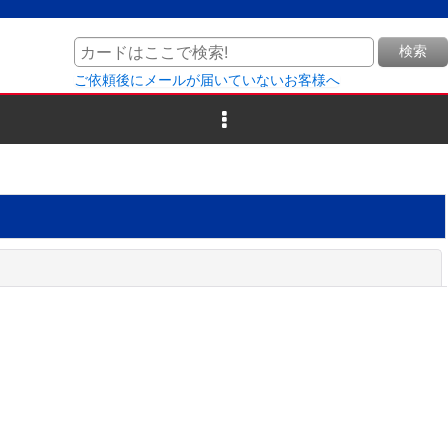
検索
ご依頼後にメールが届いていないお客様へ
閉じる