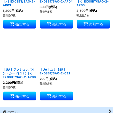
【-】EX08BT/SAO-2-
EX08BT/SAO-2-AP04
【-】EX08BT/SAO-2-
AP03
AP05
600
円
(税込)
1,200
円
(税込)
3,500
円
(税込)
募集数5枚
募集数5枚
募集数5枚
売却する
売却する
売却する
【UA】アクションポイ
【UA】ユナ【SR】
ントカード(ユナ)【-】
EX08BT/SAO-2-032
EX08BT/SAO-2-AP06
700
円
(税込)
2,200
円
(税込)
募集数6枚
募集数5枚
売却する
売却する
ホーム