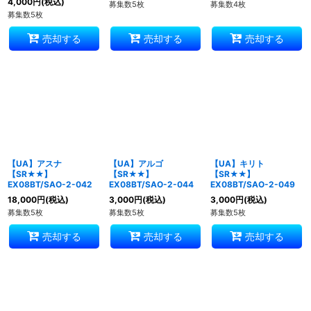
4,000
円
(税込)
募集数5枚
募集数4枚
募集数5枚
売却する
売却する
売却する
【UA】アスナ
【UA】アルゴ
【UA】キリト
【SR★★】
【SR★★】
【SR★★】
EX08BT/SAO-2-042
EX08BT/SAO-2-044
EX08BT/SAO-2-049
18,000
円
(税込)
3,000
円
(税込)
3,000
円
(税込)
募集数5枚
募集数5枚
募集数5枚
売却する
売却する
売却する