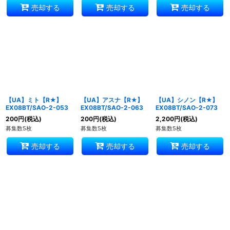
売却する
売却する
売却する
【UA】ミト【R★】
【UA】アスナ【R★】
【UA】シノン【R★】
EX08BT/SAO-2-053
EX08BT/SAO-2-063
EX08BT/SAO-2-073
200
円
(税込)
200
円
(税込)
2,200
円
(税込)
募集数5枚
募集数5枚
募集数5枚
売却する
売却する
売却する