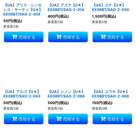
【UA】アリス・シンセ
【UA】アスナ【U★】
【UA】ユナ【U★】
シス・サーティ【U★】
EX08BT/SAO-2-014
EX08BT/SAO-2-030
EX08BT/SAO-2-004
400
円
(税込)
1,500
円
(税込)
50
円
(税込)
募集数5枚
募集数5枚
募集数5枚
売却する
売却する
売却する
【UA】アルゴ【U★】
【UA】シノン【U★】
【UA】ユウキ【U★】
EX08BT/SAO-2-043
EX08BT/SAO-2-066
EX08BT/SAO-2-068
50
円
(税込)
500
円
(税込)
150
円
(税込)
募集数5枚
募集数5枚
募集数4枚
売却する
売却する
売却する