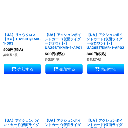
【UA】リュウタロス
【UA】アクションポイ
【UA】アクションポイ
【C★】UA29BT/KMR-
ントカード(仮面ライダ
ントカード(仮面ライダ
1-093
ージオウ)【-】
ーゼロワン)【-】
UA29BT/KMR-1-AP01
UA29BT/KMR-1-AP02
400
円
(税込)
500
円
(税込)
800
円
(税込)
募集数5枚
募集数5枚
募集数5枚
売却する
売却する
売却する
【UA】アクションポイ
【UA】アクションポイ
【UA】アクションポイ
ントカード(仮面ライダ
ントカード(仮面ライダ
ントカード(仮面ライダ