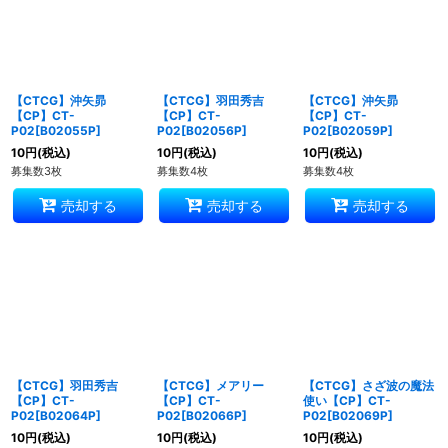
【CTCG】沖矢昴
【CTCG】羽田秀吉
【CTCG】沖矢昴
【CP】CT-
【CP】CT-
【CP】CT-
P02[B02055P]
P02[B02056P]
P02[B02059P]
10
円
(税込)
10
円
(税込)
10
円
(税込)
募集数3枚
募集数4枚
募集数4枚
売却する
売却する
売却する
【CTCG】羽田秀吉
【CTCG】メアリー
【CTCG】さざ波の魔法
【CP】CT-
【CP】CT-
使い【CP】CT-
P02[B02064P]
P02[B02066P]
P02[B02069P]
10
円
(税込)
10
円
(税込)
10
円
(税込)