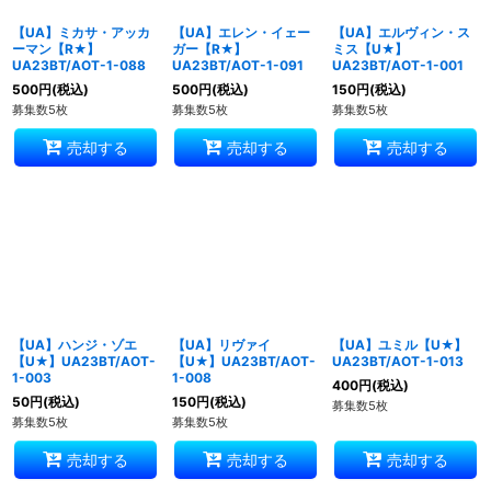
【UA】ミカサ・アッカ
【UA】エレン・イェー
【UA】エルヴィン・ス
ーマン【R★】
ガー【R★】
ミス【U★】
UA23BT/AOT-1-088
UA23BT/AOT-1-091
UA23BT/AOT-1-001
500
円
(税込)
500
円
(税込)
150
円
(税込)
募集数5枚
募集数5枚
募集数5枚
売却する
売却する
売却する
【UA】ハンジ・ゾエ
【UA】リヴァイ
【UA】ユミル【U★】
【U★】UA23BT/AOT-
【U★】UA23BT/AOT-
UA23BT/AOT-1-013
1-003
1-008
400
円
(税込)
50
円
(税込)
150
円
(税込)
募集数5枚
募集数5枚
募集数5枚
売却する
売却する
売却する