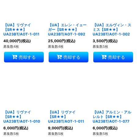
絞り込む
【UA】リヴァイ
【UA】エレン・イェー
【UA】エルヴィン・ス
【SR★★★】
ガー【SR★★★】
ミス【SR★★】
UA23BT/AOT-1-011
UA23BT/AOT-1-092
UA23BT/AOT-1-002
40,000
円
(税込)
25,000
円
(税込)
3,500
円
(税込)
募集数4枚
募集数4枚
募集数5枚
売却する
売却する
売却する
【UA】リヴァイ
【UA】リヴァイ
【UA】アルミン・アル
【SR★★】
【SR★★】
レルト【SR★★】
UA23BT/AOT-1-010
UA23BT/AOT-1-011
UA23BT/AOT-1-077
6,000
円
(税込)
9,000
円
(税込)
6,000
円
(税込)
募集数5枚
募集数5枚
募集数5枚