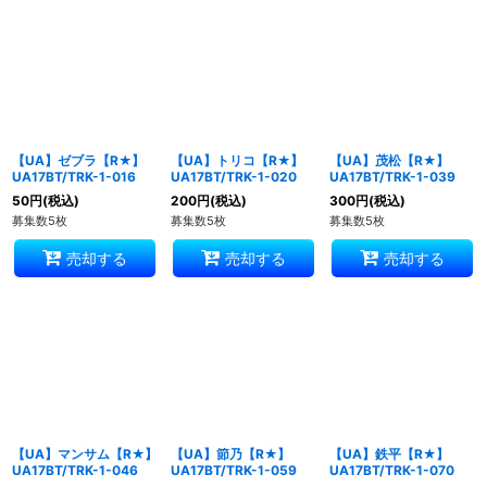
【UA】ゼブラ【R★】
【UA】トリコ【R★】
【UA】茂松【R★】
UA17BT/TRK-1-016
UA17BT/TRK-1-020
UA17BT/TRK-1-039
50
円
(税込)
200
円
(税込)
300
円
(税込)
募集数5枚
募集数5枚
募集数5枚
売却する
売却する
売却する
【UA】マンサム【R★】
【UA】節乃【R★】
【UA】鉄平【R★】
UA17BT/TRK-1-046
UA17BT/TRK-1-059
UA17BT/TRK-1-070