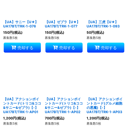
【UA】サニー【U★】
【UA】ゼブラ【U★】
【UA】三虎【U★】
UA17BT/TRK-1-076
UA17BT/TRK-1-077
UA17BT/TRK-1-093
150
円
(税込)
150
円
(税込)
50
円
(税込)
募集数5枚
募集数5枚
募集数5枚
売却する
売却する
売却する
【UA】アクションポイ
【UA】アクションポイ
【UA】アクションポイ
ントカード(トリコ&ココ
ントカード(トリコ&ココ
ントカード(グルメ細胞
&サニー&ゼブラ)【-】
&サニー&ゼブラ)【-】
の悪魔)【-】
UA17BT/TRK-1-AP01
UA17BT/TRK-1-AP02
UA17BT/TRK-1-AP03
1,200
円
(税込)
700
円
(税込)
1,200
円
(税込)
募集数5枚
募集数5枚
募集数5枚