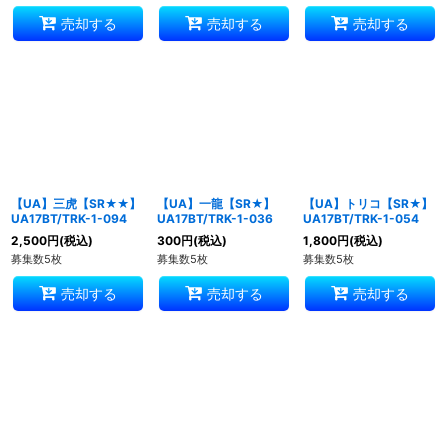
売却する
売却する
売却する
【UA】三虎【SR★★】
【UA】一龍【SR★】
【UA】トリコ【SR★】
UA17BT/TRK-1-094
UA17BT/TRK-1-036
UA17BT/TRK-1-054
2,500
円
(税込)
300
円
(税込)
1,800
円
(税込)
募集数5枚
募集数5枚
募集数5枚
売却する
売却する
売却する