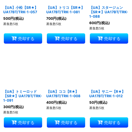
【UA】小松【SR★】
【UA】トリコ【SR★】
【UA】スタージュン
UA17BT/TRK-1-057
UA17BT/TRK-1-081
【SR★】UA17BT/TRK-
1-088
500
円
(税込)
700
円
(税込)
600
円
(税込)
募集数5枚
募集数5枚
募集数5枚
売却する
売却する
売却する
【UA】トミーロッド
【UA】ココ【R★】
【UA】サニー【R★】
【SR★】UA17BT/TRK-
UA17BT/TRK-1-008
UA17BT/TRK-1-012
1-091
400
円
(税込)
50
円
(税込)
300
円
(税込)
募集数5枚
募集数5枚
募集数5枚
売却する
売却する
売却する