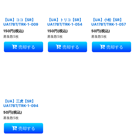
【UA】ココ【SR】
【UA】トリコ【SR】
【UA】小松【SR】
UA17BT/TRK-1-009
UA17BT/TRK-1-054
UA17BT/TRK-1-057
150
円
(税込)
150
円
(税込)
50
円
(税込)
募集数5枚
募集数5枚
募集数5枚
売却する
売却する
売却する
【UA】三虎【SR】
UA17BT/TRK-1-094
50
円
(税込)
募集数5枚
売却する