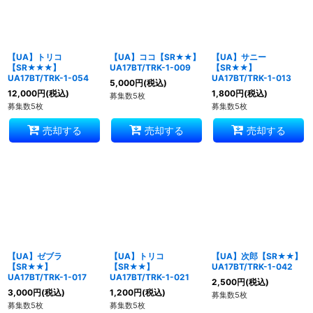
絞り込む
【UA】トリコ
【UA】ココ【SR★★】
【UA】サニー
【SR★★★】
UA17BT/TRK-1-009
【SR★★】
UA17BT/TRK-1-054
UA17BT/TRK-1-013
5,000
円
(税込)
12,000
円
(税込)
1,800
円
(税込)
募集数5枚
募集数5枚
募集数5枚
売却する
売却する
売却する
【UA】ゼブラ
【UA】トリコ
【UA】次郎【SR★★】
【SR★★】
【SR★★】
UA17BT/TRK-1-042
UA17BT/TRK-1-017
UA17BT/TRK-1-021
2,500
円
(税込)
3,000
円
(税込)
1,200
円
(税込)
募集数5枚
募集数5枚
募集数5枚