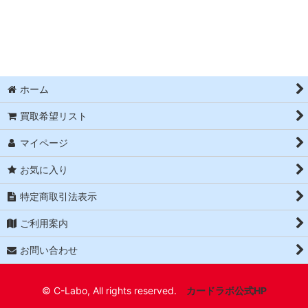
絞り込む
ホーム
買取希望リスト
マイページ
お気に入り
特定商取引法表示
ご利用案内
お問い合わせ
© C-Labo, All rights reserved.
カードラボ公式HP