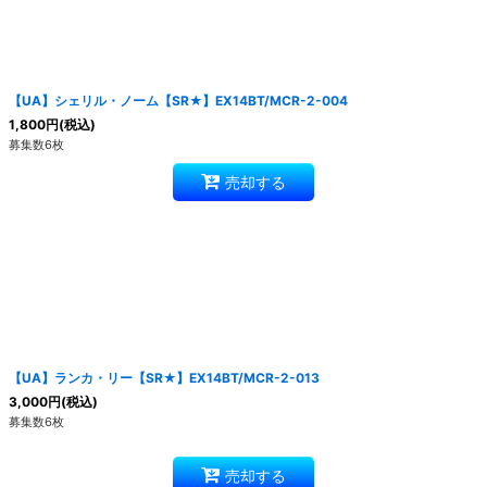
【UA】シェリル・ノーム【SR★】EX14BT/MCR-2-004
1,800
円
(税込)
募集数6枚
売却する
【UA】ランカ・リー【SR★】EX14BT/MCR-2-013
3,000
円
(税込)
募集数6枚
売却する