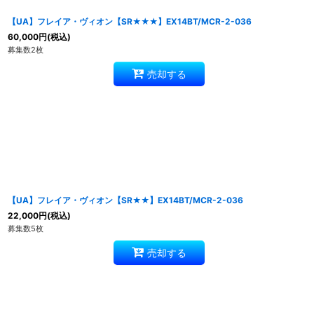
【UA】フレイア・ヴィオン【SR★★★】EX14BT/MCR-2-036
60,000
円
(税込)
募集数2枚
売却する
【UA】フレイア・ヴィオン【SR★★】EX14BT/MCR-2-036
22,000
円
(税込)
募集数5枚
売却する