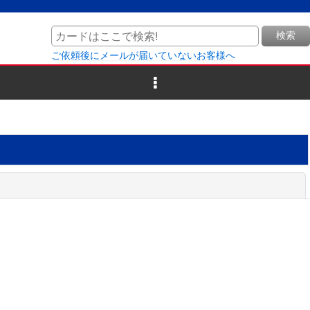
検索
ご依頼後にメールが届いていないお客様へ
閉じる