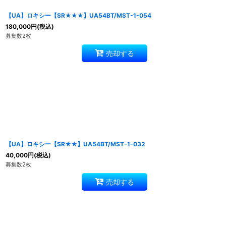
【UA】ロキシー【SR★★★】UA54BT/MST-1-054
180,000
円
(税込)
募集数2枚
売却する
【UA】ロキシー【SR★★】UA54BT/MST-1-032
40,000
円
(税込)
募集数2枚
売却する