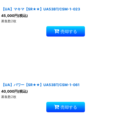
【UA】マキマ【SR★★】UA53BT/CSM-1-023
45,000
円
(税込)
募集数2枚
売却する
【UA】パワー【SR★★】UA53BT/CSM-1-061
40,000
円
(税込)
募集数2枚
売却する