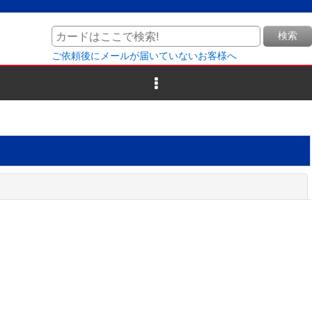
検索
ご依頼後にメールが届いていないお客様へ
閉じる