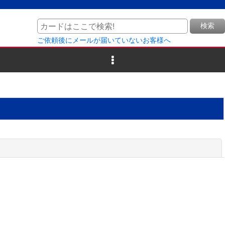
検索
ご依頼後にメールが届いていないお客様へ
閉じる