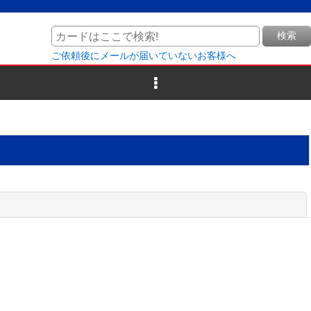
検索
ご依頼後にメールが届いていないお客様へ
閉じる