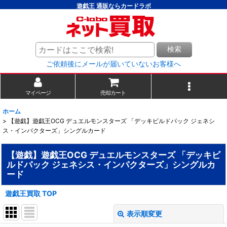
遊戯王 通販ならカードラボ
検索
ご依頼後にメールが届いていないお客様へ
マイページ
売却カート
ホーム
>
【遊戯】遊戯王OCG デュエルモンスターズ 「デッキビルドパック ジェネシ
ス・インパクターズ」シングルカード
【遊戯】遊戯王OCG デュエルモンスターズ 「デッキビ
ルドパック ジェネシス・インパクターズ」シングルカ
ード
遊戯王買取 TOP
表示順変更
閉じる