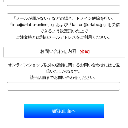
「メールが届かない」などの場合、ドメイン解除を行い、
『info@c-labo-online.jp』および『kaitori@c-labo.jp』を受信
できるよう設定頂いた上で
ご注文時とは別のメールアドレスをご利用ください。
お問い合わせ内容
[
必須
]
オンラインショップ以外の店舗に関するお問い合わせにはご返
信いたしかねます。
該当店舗までお問い合わせください。
確認画面へ