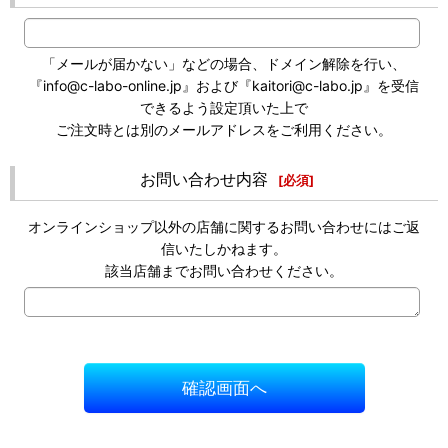
「メールが届かない」などの場合、ドメイン解除を行い、
『info@c-labo-online.jp』および『kaitori@c-labo.jp』を受信
できるよう設定頂いた上で
ご注文時とは別のメールアドレスをご利用ください。
お問い合わせ内容
[
必須
]
オンラインショップ以外の店舗に関するお問い合わせにはご返
信いたしかねます。
該当店舗までお問い合わせください。
確認画面へ